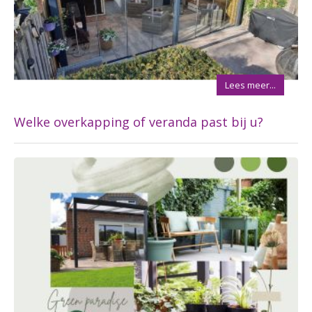
Lees meer...
Welke overkapping of veranda past bij u?