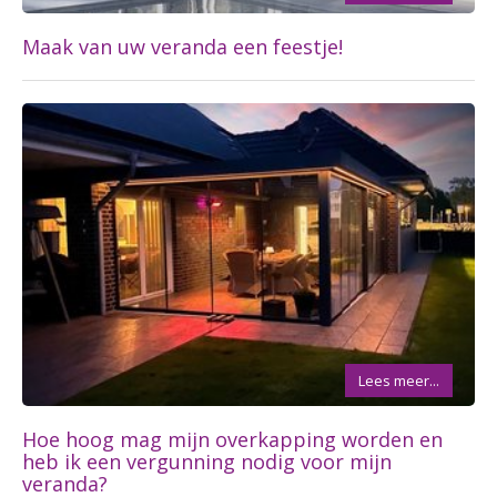
Maak van uw veranda een feestje!
Lees meer...
Hoe hoog mag mijn overkapping worden en
heb ik een vergunning nodig voor mijn
veranda?