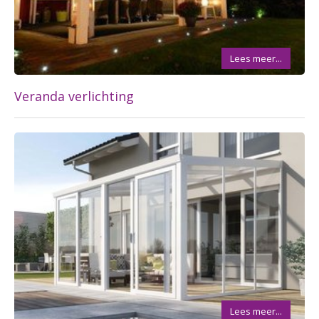
Lees meer...
Veranda verlichting
Lees meer...