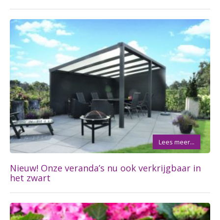
Lees meer...
Nieuw! Onze veranda’s nu ook verkrijgbaar in
het zwart