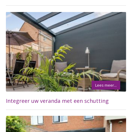
Lees meer...
Integreer uw veranda met een schutting