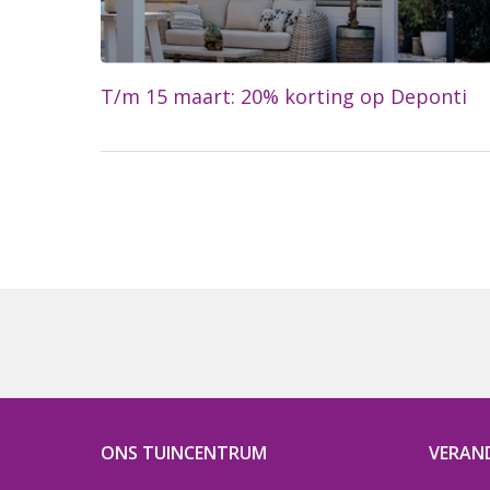
T/m 15 maart: 20% korting op Deponti
Lees meer...
ONS TUINCENTRUM
VERAN