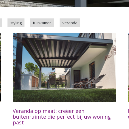
styling
tuinkamer
veranda
Veranda op maat: creëer een
buitenruimte die perfect bij uw woning
past