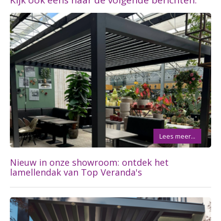
Kijk ook eens naar de volgende berichten:
Lees meer...
Nieuw in onze showroom: ontdek het
lamellendak van Top Veranda's