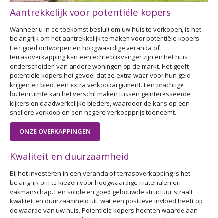
Aantrekkelijk voor potentiële kopers
Wanneer u in de toekomst besluit om uw huis te verkopen, is het
belangrijk om het aantrekkelijk te maken voor potentiële kopers.
Een goed ontworpen en hoogwaardige veranda of
terrasoverkapping kan een echte blikvanger zijn en het huis
onderscheiden van andere woningen op de markt. Het geeft
potentiële kopers het gevoel dat ze extra waar voor hun geld
krijgen en biedt een extra verkoopargument. Een prachtige
buitenruimte kan het verschil maken tussen geïnteresseerde
kijkers en daadwerkelijke bieders, waardoor de kans op een
snellere verkoop en een hogere verkoopprijs toeneemt.
ONZE OVERKAPPINGEN
Kwaliteit en duurzaamheid
Bij het investeren in een veranda of terrasoverkapping is het
belangrijk om te kiezen voor hoogwaardige materialen en
vakmanschap. Een solide en goed gebouwde structuur straalt
kwaliteit en duurzaamheid uit, wat een positieve invloed heeft op
de waarde van uw huis. Potentiële kopers hechten waarde aan