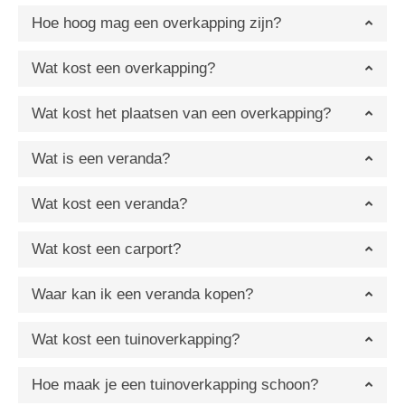
Hoe hoog mag een overkapping zijn?
Wat kost een overkapping?
Wat kost het plaatsen van een overkapping?
Wat is een veranda?
Wat kost een veranda?
Wat kost een carport?
Waar kan ik een veranda kopen?
Wat kost een tuinoverkapping?
Hoe maak je een tuinoverkapping schoon?