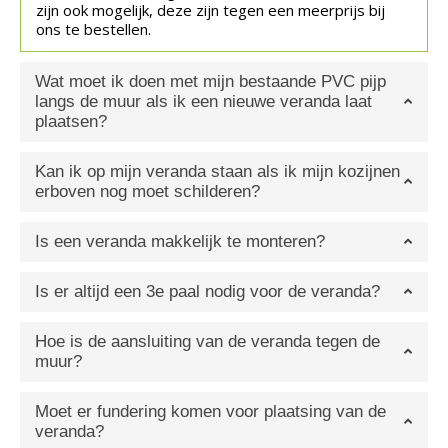
zijn ook mogelijk, deze zijn tegen een meerprijs bij
ons te bestellen.
Wat moet ik doen met mijn bestaande PVC pijp
langs de muur als ik een nieuwe veranda laat
plaatsen?
Kan ik op mijn veranda staan als ik mijn kozijnen
erboven nog moet schilderen?
Is een veranda makkelijk te monteren?
Is er altijd een 3e paal nodig voor de veranda?
Hoe is de aansluiting van de veranda tegen de
muur?
Moet er fundering komen voor plaatsing van de
veranda?