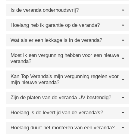
Is de veranda onderhoudsvrij?
Hoelang heb ik garantie op de veranda?
Wat als er een lekkage is in de veranda?
Moet ik een vergunning hebben voor een nieuwe
veranda?
Kan Top Veranda's mijn vergunning regelen voor
mijn nieuwe veranda?
Zijn de platen van de veranda UV bestendig?
Hoelang is de levertijd van de veranda's?
Hoelang duurt het monteren van een veranda?