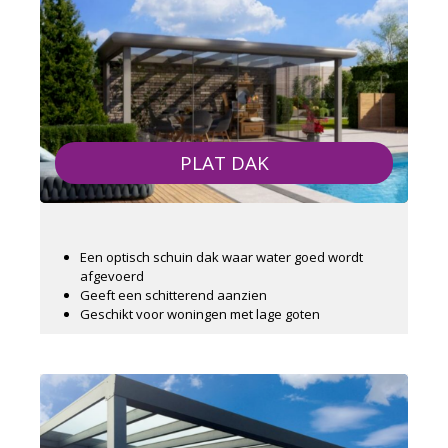
PLAT DAK
Een optisch schuin dak waar water goed wordt
afgevoerd
Geeft een schitterend aanzien
Geschikt voor woningen met lage goten