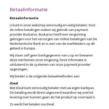
Betaalinformatie
Betaalinformatie
U kunt in onze webshop eenvoudig en veilig betalen. Voor
de online betalingen maken wij gebruik van payment
provider Buckaroo. Buckaroo heeft een vergunning
gekregen voor het verzorgen van online betalingen van De
Nederlandsche Bank en is een van de marktleiders op dit
gebied in Europa.
Wij slaan zelf geen bankgegevens van u op en bewaren
deze niet binnen onze omgeving. Deze informatie is
uitsluitend in de systemen van onze payment provider
opgeslagen.
Wij bieden u de volgende betaalmethoden aan:
iDeal
Met iDeal kunt eenvoudig betalen met uw eigen bankpas.
De betaling wordt direct uitgevoerd waardoor wij snel tot
levering over kunnen gaan als het product op voorraad is.
Zo werkt het betalen via iDeal: