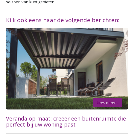
seizoen van kunt genieten.
Kijk ook eens naar de volgende berichten:
Lees meer...
Veranda op maat: creëer een buitenruimte die
perfect bij uw woning past