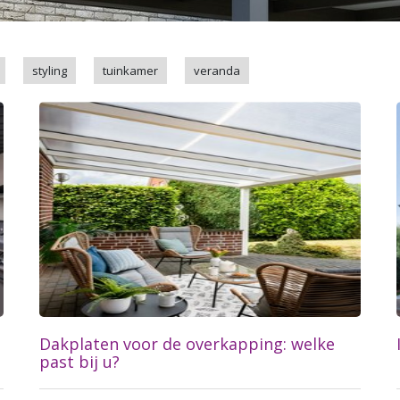
styling
tuinkamer
veranda
Dakplaten voor de overkapping: welke
past bij u?