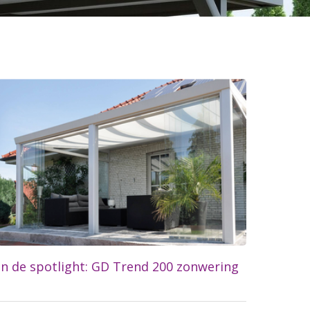
In de spotlight: GD Trend 200 zonwering