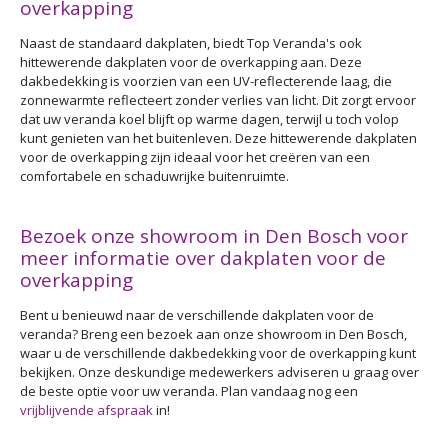
overkapping
Naast de standaard dakplaten, biedt Top Veranda's ook
hittewerende dakplaten voor de overkapping aan. Deze
dakbedekking is voorzien van een UV-reflecterende laag, die
zonnewarmte reflecteert zonder verlies van licht. Dit zorgt ervoor
dat uw veranda koel blijft op warme dagen, terwijl u toch volop
kunt genieten van het buitenleven. Deze hittewerende dakplaten
voor de overkapping zijn ideaal voor het creëren van een
comfortabele en schaduwrijke buitenruimte.
Bezoek onze showroom in Den Bosch voor
meer informatie over dakplaten voor de
overkapping
Bent u benieuwd naar de verschillende dakplaten voor de
veranda? Breng een bezoek aan onze showroom in Den Bosch,
waar u de verschillende dakbedekking voor de overkapping kunt
bekijken. Onze deskundige medewerkers adviseren u graag over
de beste optie voor uw veranda. Plan vandaag nog een
vrijblijvende afspraak
in!