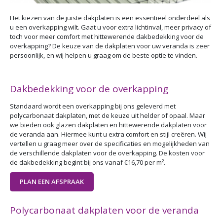
Het kiezen van de juiste dakplaten is een essentieel onderdeel als
u een overkapping wilt. Gaat u voor extra lichtinval, meer privacy of
toch voor meer comfort met hittewerende dakbedekking voor de
overkapping? De keuze van de dakplaten voor uw veranda is zeer
persoonlijk, en wij helpen u graag om de beste optie te vinden.
Dakbedekking voor de overkapping
Standaard wordt een overkapping bij ons geleverd met
polycarbonaat dakplaten, met de keuze uit helder of opaal. Maar
we bieden ook glazen dakplaten en hittewerende dakplaten voor
de veranda aan. Hiermee kunt u extra comfort en stijl creëren. Wij
vertellen u graag meer over de specificaties en mogelijkheden van
de verschillende dakplaten voor de overkapping. De kosten voor
de dakbedekking begint bij ons vanaf €16,70 per m².
PLAN EEN AFSPRAAK
Polycarbonaat dakplaten voor de veranda