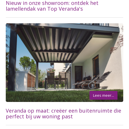
Nieuw in onze showroom: ontdek het
lamellendak van Top Veranda's
Lees meer...
Veranda op maat: creëer een buitenruimte die
perfect bij uw woning past