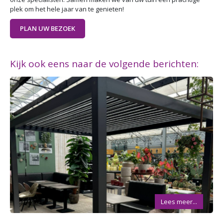
plek om het hele jaar van te genieten!
PLAN UW BEZOEK
Kijk ook eens naar de volgende berichten:
Lees meer...