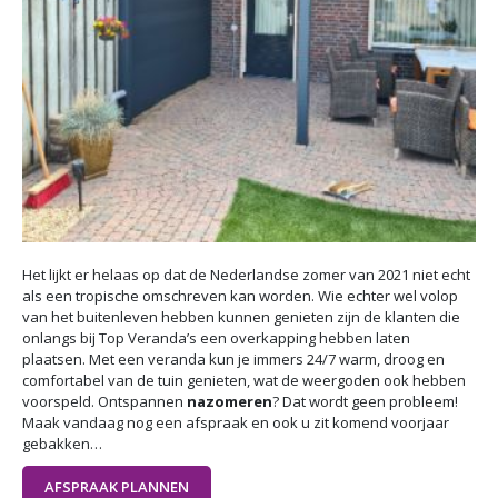
Het lijkt er helaas op dat de Nederlandse zomer van 2021 niet echt
als een tropische omschreven kan worden. Wie echter wel volop
van het buitenleven hebben kunnen genieten zijn de klanten die
onlangs bij Top Veranda’s een overkapping hebben laten
plaatsen. Met een veranda kun je immers 24/7 warm, droog en
comfortabel van de tuin genieten, wat de weergoden ook hebben
voorspeld. Ontspannen
nazomeren
? Dat wordt geen probleem!
Maak vandaag nog een afspraak en ook u zit komend voorjaar
gebakken…
AFSPRAAK PLANNEN