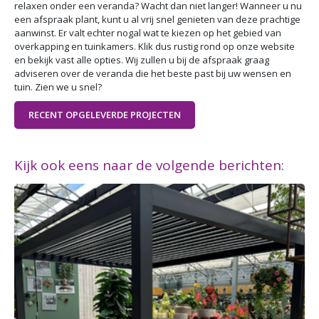
relaxen onder een veranda? Wacht dan niet langer! Wanneer u nu
een afspraak plant, kunt u al vrij snel genieten van deze prachtige
aanwinst. Er valt echter nogal wat te kiezen op het gebied van
overkapping en tuinkamers. Klik dus rustig rond op onze website
en bekijk vast alle opties. Wij zullen u bij de afspraak graag
adviseren over de veranda die het beste past bij uw wensen en
tuin. Zien we u snel?
RECENT OPGELEVERDE PROJECTEN
Kijk ook eens naar de volgende berichten: