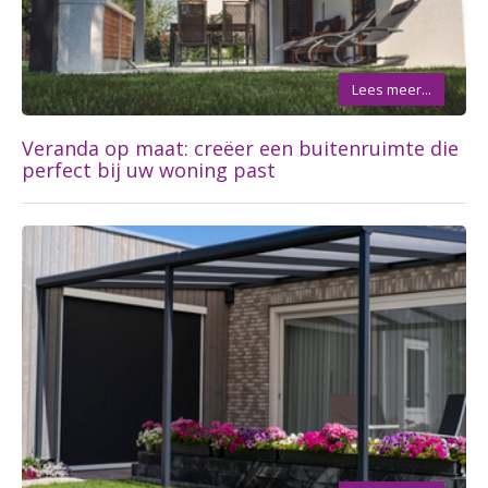
Lees meer...
Veranda op maat: creëer een buitenruimte die
perfect bij uw woning past