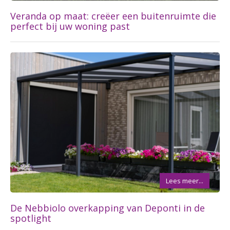
Veranda op maat: creëer een buitenruimte die
perfect bij uw woning past
Lees meer...
De Nebbiolo overkapping van Deponti in de
spotlight