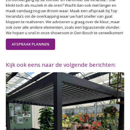
klinkt toch als muziek in de oren? Wacht dan ook niet langer en
maak vandaag nog uw droom waar. Maak een afspraak bij Top
Veranda’s om de overkapping waar uw hart sneller van gaat
kloppen te realiseren. We adviseren u graag over de kleur, maar
ook over alle andere elementen, zoals een bijpassende vlonder.
We hopen u snel in onze showroom in Den Bosch te verwelkomen!
AFSPRAAK PLANNEN
Kijk ook eens naar de volgende berichten: