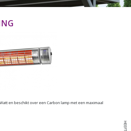
ING
0 Watt en beschikt over een Carbon lamp met een maximaal