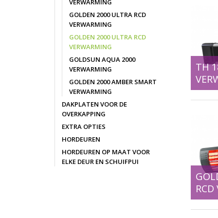
VERWARMING
GOLDEN 2000 ULTRA RCD
VERWARMING
GOLDEN 2000 ULTRA RCD
VERWARMING
GOLDSUN AQUA 2000
TH 1
VERWARMING
VER
GOLDEN 2000 AMBER SMART
VERWARMING
DAKPLATEN VOOR DE
OVERKAPPING
EXTRA OPTIES
HORDEUREN
HORDEUREN OP MAAT VOOR
ELKE DEUR EN SCHUIFPUI
GOL
RCD