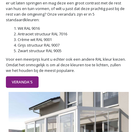
er uit laten springen en mag deze een groot contrast met de rest
van huis en tuin vormen, of wilt u juist dat deze prachtig past bij de
rest van de omgeving? Onze veranda’s zijn er in 5
standaardkleuren:
Wit RAL 9016
Antraciet structuur RAL 7016
Crème wit RAL 9001
Grijs structuur RAL 9007
Zwart structuur RAL 9005
Voor een meerprijs kunt u echter ook een andere RAL kleur kiezen.
Omdat het onmogelijk is om al deze kleuren toe te lichten, zullen
we het houden bij de meest populaire.
VERANDA'S