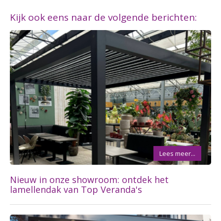
Kijk ook eens naar de volgende berichten:
Lees meer...
Nieuw in onze showroom: ontdek het
lamellendak van Top Veranda's